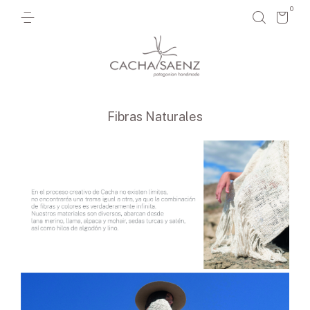
0
Fibras Naturales