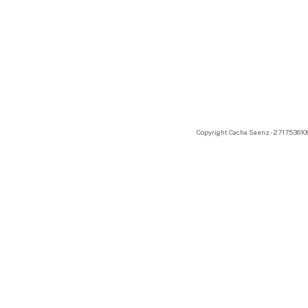
Copyright Cacha Saenz - 2717536106