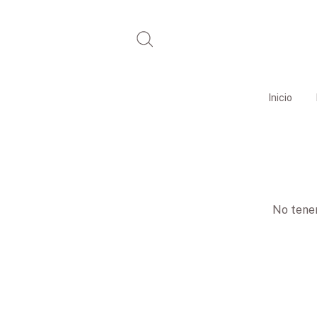
Inicio
No tenem