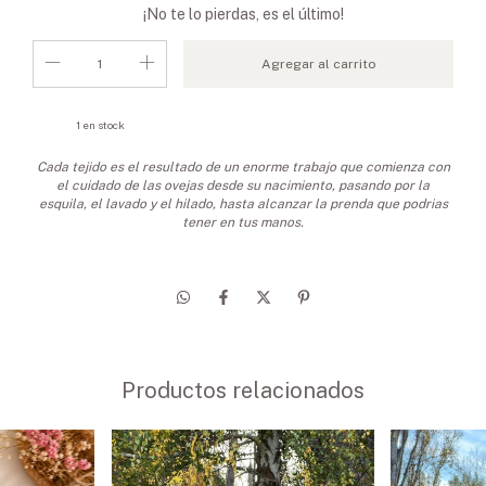
¡No te lo pierdas, es el último!
1
en stock
Cada tejido es el resultado de un enorme trabajo que comienza con
el cuidado de las ovejas desde su nacimiento, pasando por la
esquila, el lavado y el hilado,
hasta alcanzar la prenda que podrias
tener en tus manos.
Productos relacionados