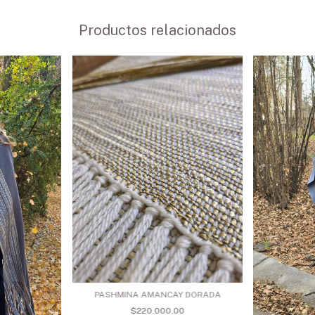
Productos relacionados
PASHMINA AMANCAY DORADA
$220.000,00